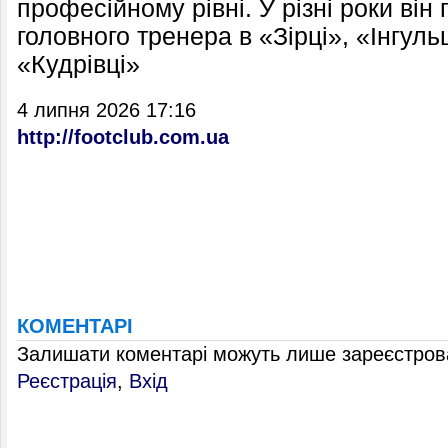
професійному рівні. У різні роки ві
головного тренера в «Зірці», «Інгуль
«Кудрівці»
4 липня 2026 17:16
http://footclub.com.ua
КОМЕНТАРІ
Залишати коментарі можуть лише зареєстрова
Реєстрація
,
Вхід