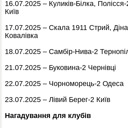
16.07.2025 – Куликів-Білка, Полісс
Київ
17.07.2025 – Скала 1911 Стрий, Дін
Ковалівка
18.07.2025 – Самбір-Нива-2 Тернопі
21.07.2025 – Буковина-2 Чернівці
22.07.2025 – Чорноморець-2 Одеса
23.07.2025 – Лівий Берег-2 Київ
Нагадування для клубів