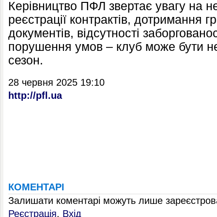
Керівництво ПФЛ звертає увагу на не
реєстрації контрактів, дотримання гр
документів, відсутності заборгованост
порушення умов – клуб може бути н
сезон.
28 червня 2025 19:10
http://pfl.ua
КОМЕНТАРІ
Залишати коментарі можуть лише зареєстрова
Реєстрація
,
Вхід