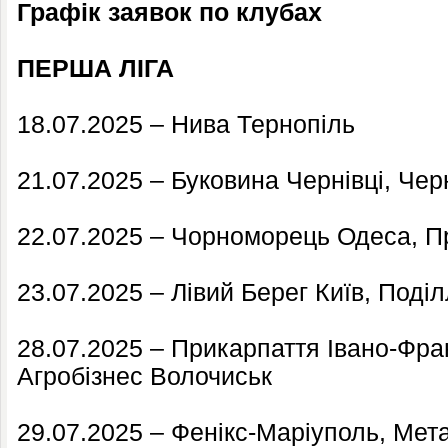
Графік заявок по клубах
ПЕРША ЛІГА
18.07.2025 – Нива Тернопіль
21.07.2025 – Буковина Чернівці, Черн
22.07.2025 – Чорноморець Одеса, П
23.07.2025 – Лівий Берег Київ, Под
28.07.2025 – Прикарпаття Івано-Фра
Агробізнес Волочиськ
29.07.2025 – Фенікс-Маріуполь, Метал