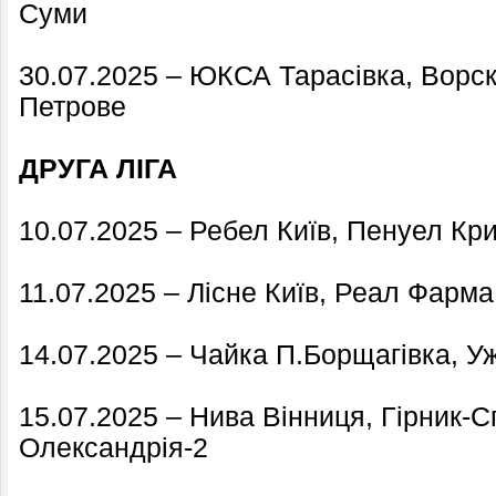
Суми
30.07.2025 – ЮКСА Тарасівка, Ворск
Петрове
ДРУГА ЛІГА
10.07.2025 – Ребел Київ, Пенуел Крив
11.07.2025 – Лісне Київ, Реал Фарм
14.07.2025 – Чайка П.Борщагівка, Уж
15.07.2025 – Нива Вінниця, Гірник-С
Олександрія-2