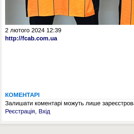
2 лютого 2024 12:39
http://fcab.com.ua
КОМЕНТАРІ
Залишати коментарі можуть лише зареєстрова
Реєстрація
,
Вхід