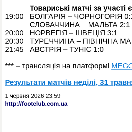
Товариські матчі за участі єв
19:00 БОЛГАРІЯ – ЧОРНОГОРІЯ 0:
СЛОВАЧЧИНА – МАЛЬТА 2:1
20:00 НОРВЕГІЯ – ШВЕЦІЯ 3:1
20:30 ТУРЕЧЧИНА – ПІВНІЧНА МА
21:45 АВСТРІЯ – ТУНІС 1:0
*** – трансляція на платформі
MEG
Результати матчів неділі, 31 травн
1 червня 2026 23:59
http://footclub.com.ua