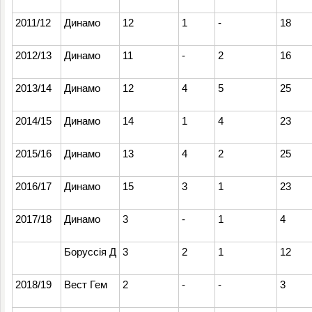
2011/12
Динамо
12
1
-
18
2012/13
Динамо
11
-
2
16
2013/14
Динамо
12
4
5
25
2014/15
Динамо
14
1
4
23
2015/16
Динамо
13
4
2
25
2016/17
Динамо
15
3
1
23
2017/18
Динамо
3
-
1
4
Боруссія Д
3
2
1
12
2018/19
Вест Гем
2
-
-
3