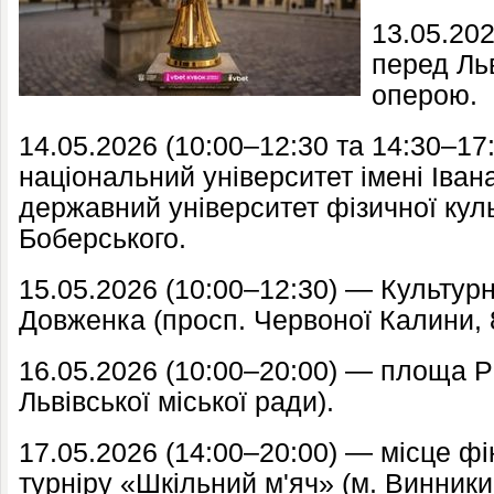
13.05.20
перед Ль
оперою.
14.05.2026 (10:00–12:30 та 14:30–17
національний університет імені Іван
державний університет фізичної куль
Боберського.
15.05.2026 (10:00–12:30) — Культурно
Довженка (просп. Червоної Калини, 
16.05.2026 (10:00–20:00) — площа Р
Львівської міської ради).
17.05.2026 (14:00–20:00) — місце фі
турніру «Шкільний м'яч» (м. Винники