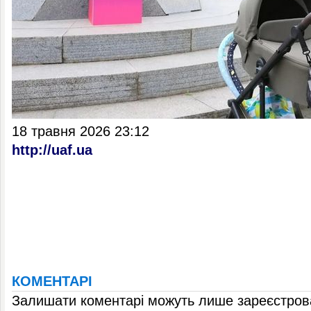
18 травня 2026 23:12
http://uaf.ua
КОМЕНТАРІ
Залишати коментарі можуть лише зареєстрова