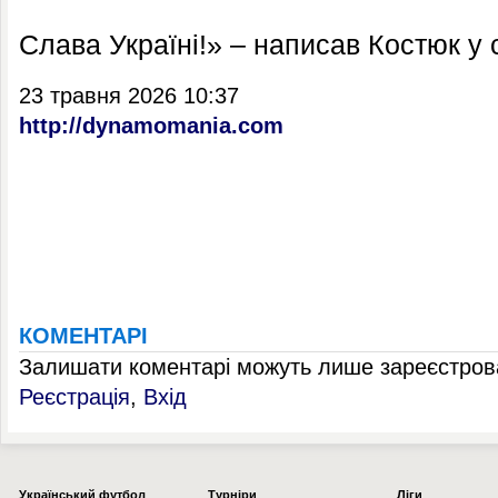
Слава Україні!» – написав Костюк у 
23 травня 2026 10:37
http://dynamomania.com
КОМЕНТАРІ
Залишати коментарі можуть лише зареєстрова
Реєстрація
,
Вхід
Українcький футбол
Турніри
Ліги