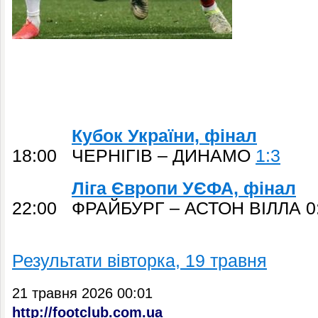
Кубок України, фінал
18:00 ЧЕРНІГІВ – ДИНАМО
1:3
Ліга Європи УЄФА, фінал
22:00 ФРАЙБУРГ – АСТОН ВІЛЛА 0
Результати вівторка, 19 травня
21 травня 2026 00:01
http://footclub.com.ua