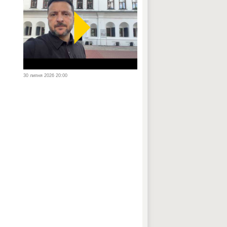
30 липня 2026 20:00