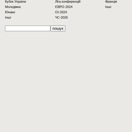
Кубок України
Ліга конференцій
Франція
Молодіжка
ЄВРО-2024
Інші
Юнаки
OI-2024
Інші
ЧС-2026