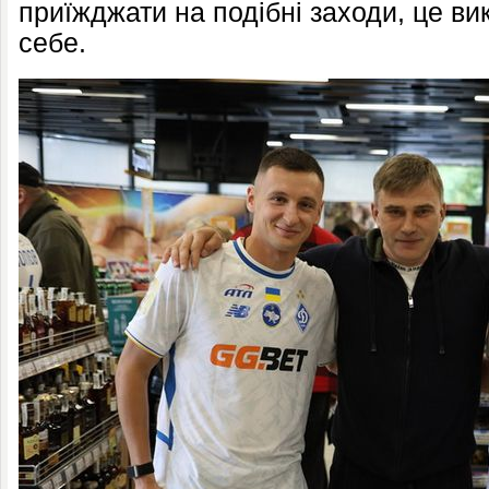
приїжджати на подібні заходи, це ви
себе.