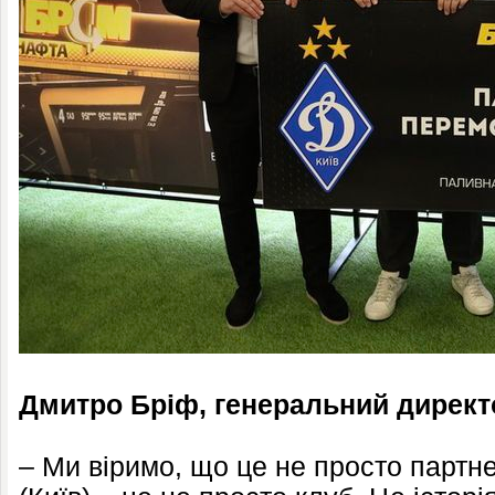
Дмитро Бріф, генеральний директ
– Ми віримо, що це не просто парт