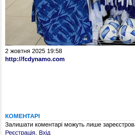
2 жовтня 2025 19:58
http://fcdynamo.com
КОМЕНТАРІ
Залишати коментарі можуть лише зареєстрова
Реєстрація
,
Вхід