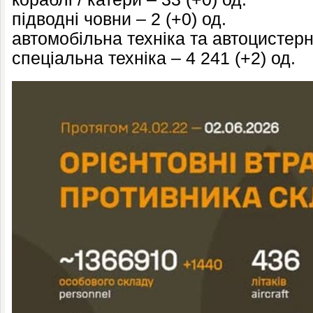
підводні човни – 2 (+0) од.
автомобільна техніка та автоцистерн
спеціальна техніка – 4 241 (+2) од.