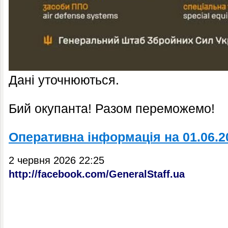
Дані уточнюються.
Бий окупанта! Разом переможемо!
Оперативна інформація на 01.06.2
2 червня 2026 22:25
http://facebook.com/GeneralStaff.ua