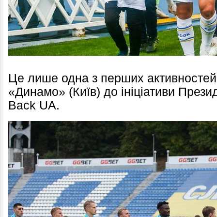
Це лише одна з перших активностей
«Динамо» (Київ) до ініціативи Прези
Back UA.