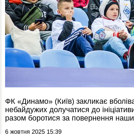
ФК «Динамо» (Київ) закликає вболівал
небайдужих долучатися до ініціативи
разом боротися за повернення наших
6 жовтня 2025 15:39