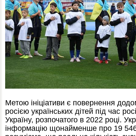
Метою ініціативи є повернення додо
росією українських дітей під час рос
Україну, розпочатого в 2022 році. У
інформацію щонайменше про 19 546 