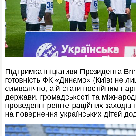
Підтримка ініціативи Президента Bri
готовність ФК «Динамо» (Київ) не ли
символічно, а й стати постійним пар
держави, громадськості та міжнарод
проведенні реінтеграційних заходів 
на повернення українських дітей до