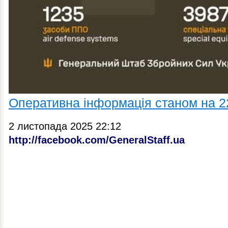
Оперативна інформація станом на 2
2 листопада 2025 22:12
http://facebook.com/GeneralStaff.ua