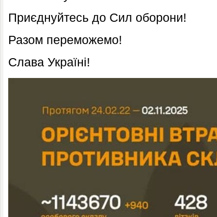
Приєднуйтесь до Сил оборони!
Разом переможемо!
Слава Україні!