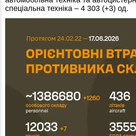
спеціальна техніка – 4 303 (+3) од.