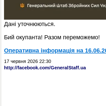
Дані уточнюються.
Бий окупанта! Разом переможемо!
Оперативна інформація на 16.06.2
17 червня 2026 22:30
http://facebook.com/GeneralStaff.ua