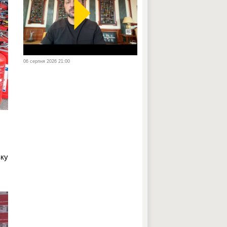
06 серпня 2026 21:00
вку