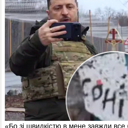
«Бо зі швидкістю в мене завжди все 