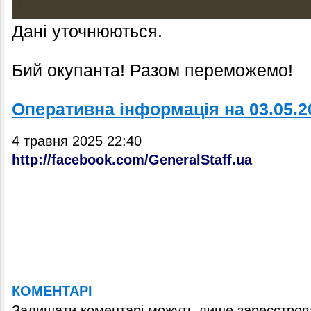
Дані уточнюються.
Бий окупанта! Разом переможемо!
Оперативна інформація на 03.05.2
4 травня 2025 22:40
http://facebook.com/GeneralStaff.ua
КОМЕНТАРІ
Залишати коментарі можуть лише зареєстрова