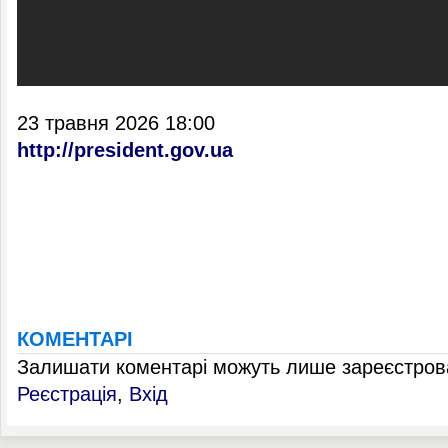
23 травня 2026 18:00
http://president.gov.ua
КОМЕНТАРІ
Залишати коментарі можуть лише зареєстрова
Реєстрація
,
Вхід