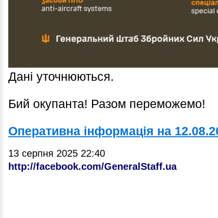
Дані уточнюються.
Бий окупанта! Разом переможемо!
Оперативна інформація на 12.08.2
13 серпня 2025 22:40
http://facebook.com/GeneralStaff.ua