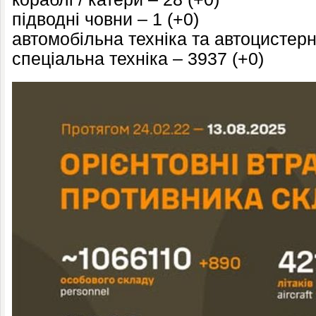
підводні човни – 1 (+0)
автомобільна техніка та автоцистерн
спеціальна техніка – 3937 (+0)