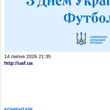
14 липня 2026 21:35
http://uaf.ua
КОМЕНТАРІ