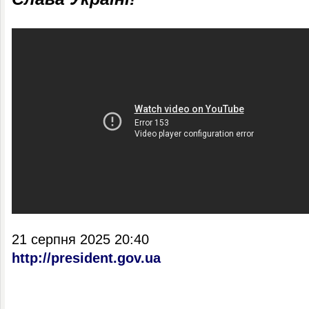
21 серпня 2025 20:40
http://president.gov.ua