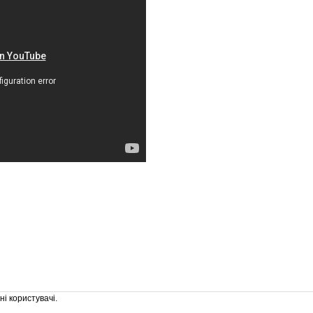
і користувачі.