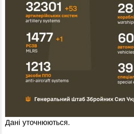
Дані уточнюються.