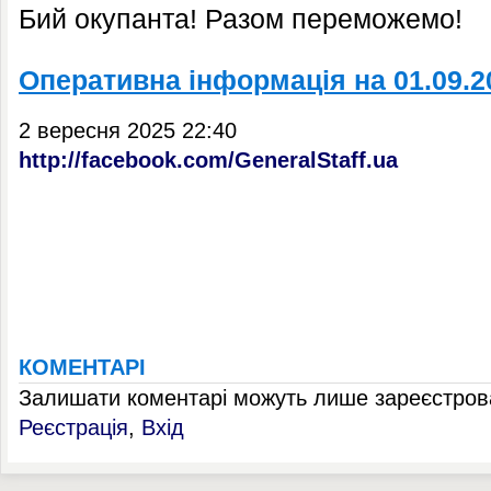
Бий окупанта! Разом переможемо!
Оперативна інформація на 01.09.2
2 вересня 2025 22:40
http://facebook.com/GeneralStaff.ua
КОМЕНТАРІ
Залишати коментарі можуть лише зареєстрова
Реєстрація
,
Вхід