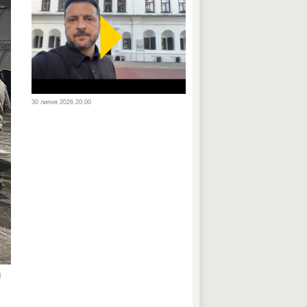
30 липня 2026 20:00
м