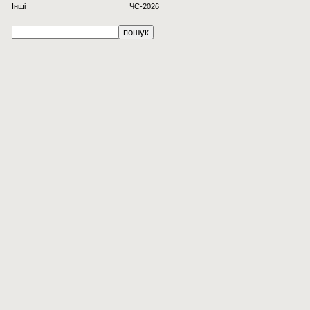
Інші
ЧС-2026