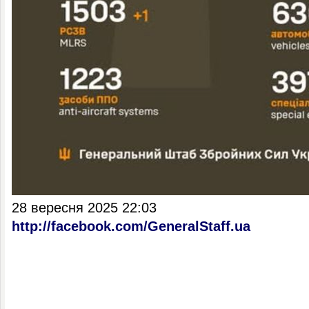
28 вересня 2025 22:03
http://facebook.com/GeneralStaff.ua