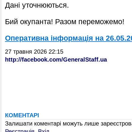
Дані уточнюються.
Бий окупанта! Разом переможемо!
Оперативна інформація на 26.05.2
27 травня 2026 22:15
http://facebook.com/GeneralStaff.ua
КОМЕНТАРІ
Залишати коментарі можуть лише зареєстрова
Реєстрація
,
Вхід