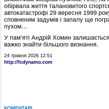
обірвала життя талановитого спортсм
автокатастрофі 29 вересня 1999 року
сповненим задумів і запалу ще погр
пухом…
У пам’яті Андрій Хомин залишається
важко знайти більшого визнання.
24 травня 2026 12:51
http://fcdynamo.com
КОМЕНТАРІ