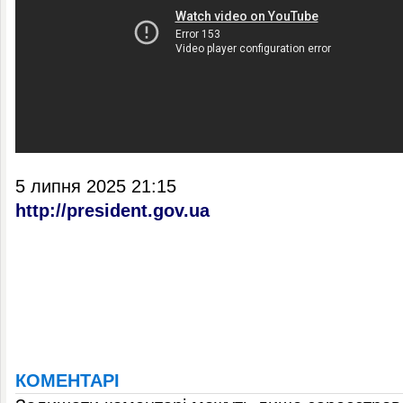
5 липня 2025 21:15
http://president.gov.ua
КОМЕНТАРІ