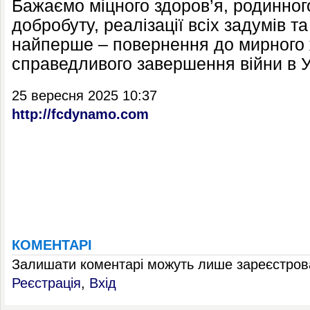
Бажаємо міцного здоров’я, родинног
добробуту, реалізації всіх задумів та
найперше – повернення до мирного 
справедливого завершення війни в У
25 вересня 2025 10:37
http://fcdynamo.com
КОМЕНТАРІ
Залишати коментарі можуть лише зареєстрова
Реєстрація
,
Вхід