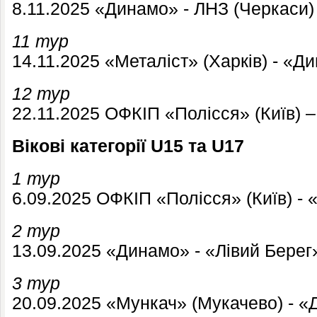
8.11.2025 «Динамо» - ЛНЗ (Черкаси)
11 тур
14.11.2025 «Металіст» (Харків) - «Д
12 тур
22.11.2025 ОФКІП «Полісся» (Київ) 
Вікові категорії U15 та U17
1 тур
6.09.2025 ОФКІП «Полісся» (Київ) -
2 тур
13.09.2025 «Динамо» - «Лівий Берег»
3 тур
20.09.2025 «Мункач» (Мукачево) - 