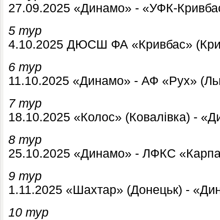
27.09.2025 «Динамо» - «УФК-Кривбас
5 тур
4.10.2025 ДЮСШ ФА «Кривбас» (Крив
6 тур
11.10.2025 «Динамо» - АФ «Рух» (Ль
7 тур
18.10.2025 «Колос» (Ковалівка) - «
8 тур
25.10.2025 «Динамо» - ЛФКС «Карпат
9 тур
1.11.2025 «Шахтар» (Донецьк) - «Ди
10 тур