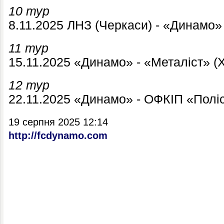
10 тур
8.11.2025 ЛНЗ (Черкаси) - «Динамо»
11 тур
15.11.2025 «Динамо» - «Металіст» (Х
12 тур
22.11.2025 «Динамо» - ОФКІП «Поліс
19 серпня 2025 12:14
http://fcdynamo.com