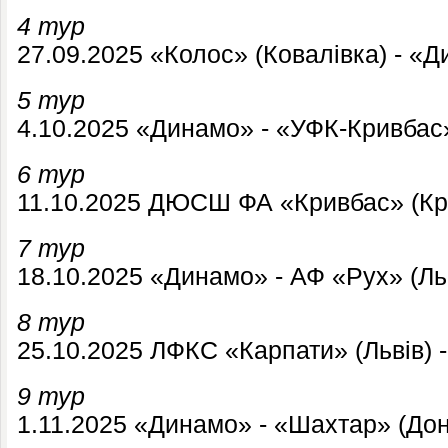
4 тур
27.09.2025 «Колос» (Ковалівка) - «
5 тур
4.10.2025 «Динамо» - «УФК-Кривбас»
6 тур
11.10.2025 ДЮСШ ФА «Кривбас» (Кри
7 тур
18.10.2025 «Динамо» - АФ «Рух» (Ль
8 тур
25.10.2025 ЛФКС «Карпати» (Львів) 
9 тур
1.11.2025 «Динамо» - «Шахтар» (Дон