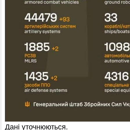
Дані уточнюються.