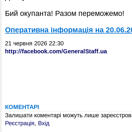
Бий окупанта! Разом переможемо!
Оперативна інформація на 20.06.2
21 червня 2026 22:30
http://facebook.com/GeneralStaff.ua
КОМЕНТАРІ
Залишати коментарі можуть лише зареєстрова
Реєстрація
,
Вхід