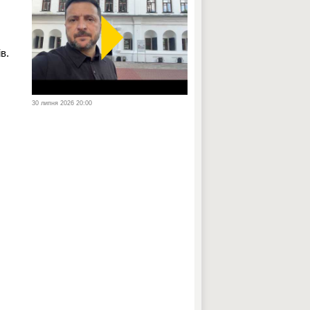
в.
30 липня 2026 20:00