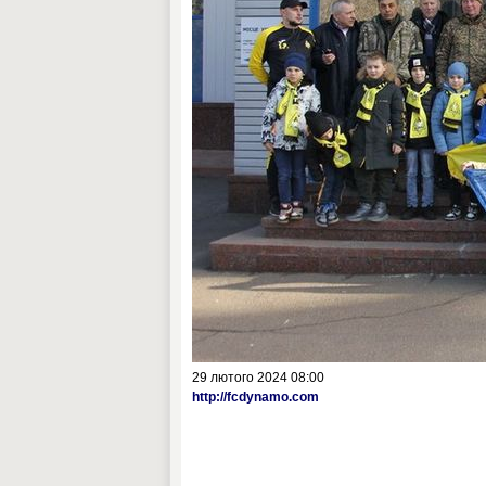
29 лютого 2024 08:00
http://fcdynamo.com