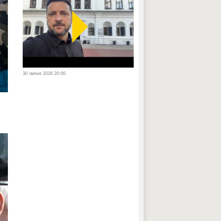
30 липня 2026 20:00