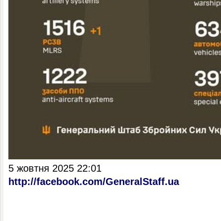
5 жовтня 2025 22:01
http://facebook.com/GeneralStaff.ua