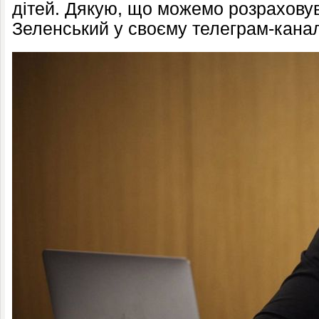
дітей. Дякую, що можемо розраховув
Зеленський у своєму телеграм-канал