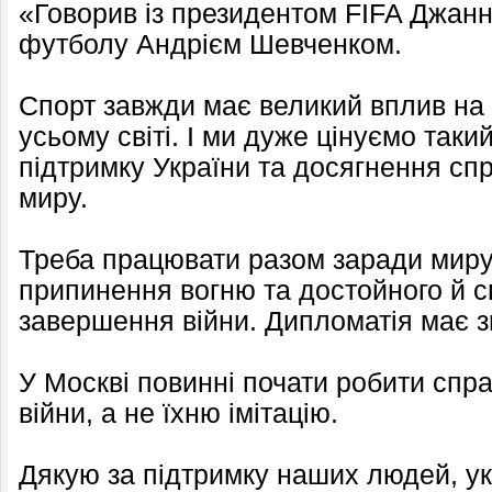
«Говорив із президентом FIFA Джанн
футболу Андрієм Шевченком.
Спорт завжди має великий вплив на 
усьому світі. І ми дуже цінуємо таки
підтримку України та досягнення сп
миру.
Треба працювати разом заради миру
припинення вогню та достойного й 
завершення війни. Дипломатія має з
У Москві повинні почати робити спра
війни, а не їхню імітацію.
Дякую за підтримку наших людей, ук