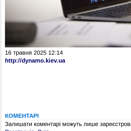
16 травня 2025 12:14
http://dynamo.kiev.ua
КОМЕНТАРІ
Залишати коментарі можуть лише зареєстрова