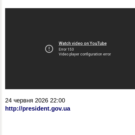
24 червня 2026 22:00
http://president.gov.ua