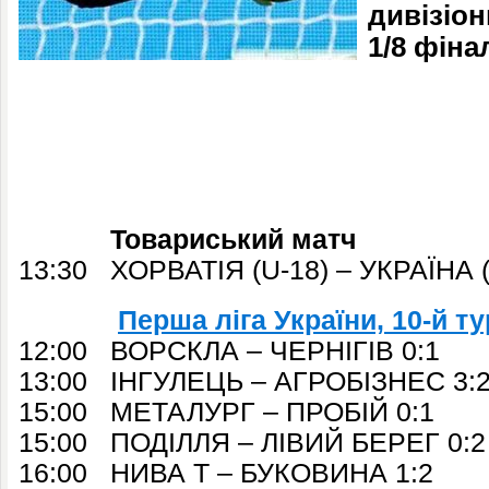
дивізіон
1/8 фіна
Товариський матч
13:30 ХОРВАТІЯ (U-18) – УКРАЇНА (
Перша ліга України, 10-й ту
12:00 ВОРСКЛА – ЧЕРНІГІВ 0:1
13:00 ІНГУЛЕЦЬ – АГРОБІЗНЕС 3:
15:00 МЕТАЛУРГ – ПРОБІЙ 0:1
15:00 ПОДІЛЛЯ – ЛІВИЙ БЕРЕГ 0:2
16:00 НИВА Т – БУКОВИНА 1:2