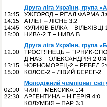
Друга ліга України, група «А
13:45 УЖГОРОД – РЕАЛ ФАРМА 3:
14:15 АТЛЕТ – ЛІСНЕ 3:2
14:45 КУЛИКІВ-БІЛКА – ВІЛЬХІВЦІ 
18:00 НИВА-2 Т – НИВА В
Друга ліга України, група «Б
12:00 ТРОСТЯНЕЦЬ – ГІРНИК-СПО
ДІНАЗ – ОЛЕКСАНДРІЯ-2 0:4
13:15 ЧОРНОМОРЕЦ-2 – РЕБЕЛ 2:
18:00 КОЛОС-2 – ЛІВИЙ БЕРЕГ-2
Молодіжний чемпіонат світу
02:00 ЧИЛІ – МЕКСИКА 1:4
22:30 АРГЕНТИНА – НІГЕРІЯ 4:0
КОЛУМБІЯ – ПАР 3:1