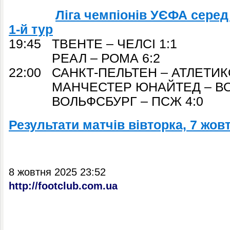
Ліга чемпіонів УЄФА серед 
1-й тур
19:45 ТВЕНТЕ – ЧЕЛСІ 1:1
РЕАЛ – РОМА 6:2
22:00 САНКТ-ПЕЛЬТЕН – АТЛЕТИКО
МАНЧЕСТЕР ЮНАЙТЕД – ВОЛ
ВОЛЬФСБУРГ – ПСЖ 4:0
Результати матчів вівторка, 7 жов
8 жовтня 2025 23:52
http://footclub.com.ua