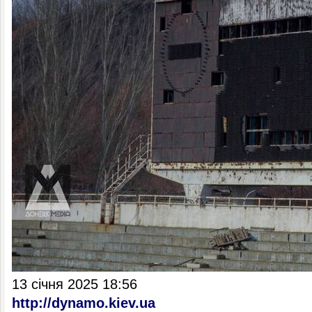
13 січня 2025 18:56
http://dynamo.kiev.ua