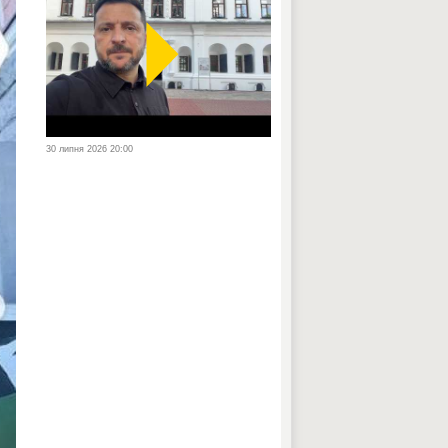
30 липня 2026 20:00