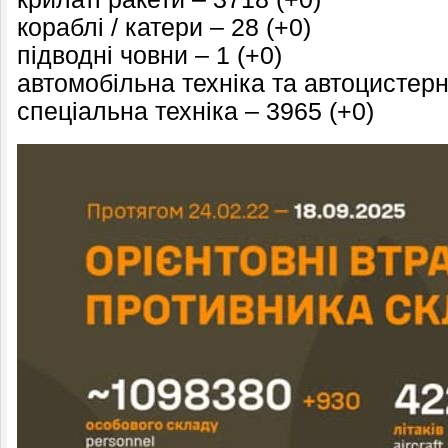
кораблі / катери – 28 (+0)
підводні човни – 1 (+0)
автомобільна техніка та автоцистерн
спеціальна техніка – 3965 (+0)