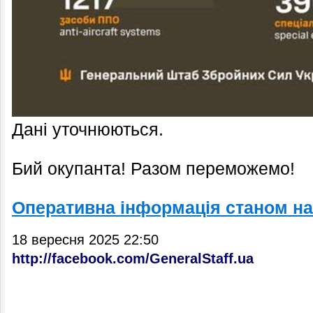
Дані уточнюються.
Бий окупанта! Разом переможемо!
Оперативна інформація станом на 
18 вересня 2025 22:50
http://facebook.com/GeneralStaff.ua