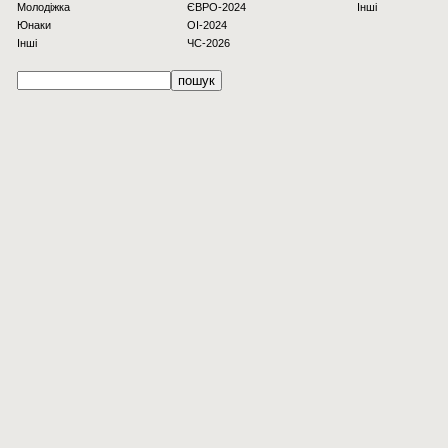
Молодіжка
ЄВРО-2024
Інші
Юнаки
OI-2024
Інші
ЧС-2026