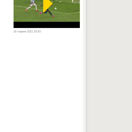
16 червня 2021 20:43