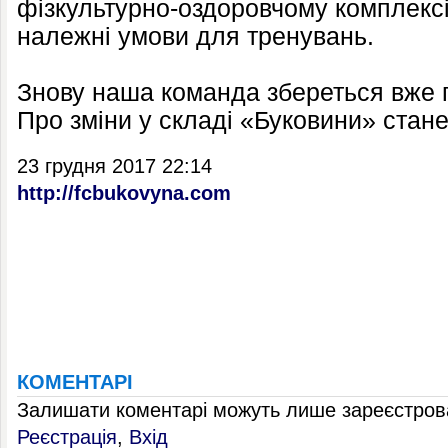
фізкультурно-оздоровчому комплексі
належні умови для тренувань.
Знову наша команда збереться вже п
Про зміни у складі «Буковини» стане
23 грудня 2017 22:14
http://fcbukovyna.com
КОМЕНТАРІ
Залишати коментарі можуть лише зареєстрова
Реєстрація
,
Вхід