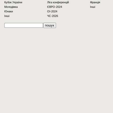
Кубок України
Ліга конференцій
Франція
Молодіжка
ЄВРО-2024
Інші
Юнаки
OI-2024
Інші
ЧС-2026