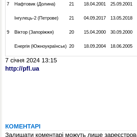
7
Нафтовик (Долина)
21
18.04.2001
25.09.2001
Інгулець-2 (Петрове)
21
04.09.2017
13.05.2018
9
Віктор (Запоріжжя)
20
15.04.2000
30.09.2000
Енергія (Южноукраїнськ)
20
18.09.2004
18.06.2005
7 січня 2024 13:15
http://pfl.ua
КОМЕНТАРІ
Залишати коментарі можуть лише зареєстрова