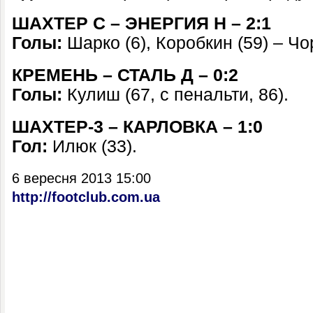
ШАХТЕР С – ЭНЕРГИЯ Н – 2:1
Голы:
Шарко (6), Коробкин (59) – Чо
КРЕМЕНЬ – СТАЛЬ Д – 0:2
Голы:
Кулиш (67, с пенальти, 86).
ШАХТЕР-3 – КАРЛОВКА – 1:0
Гол:
Илюк (33).
6 вересня 2013 15:00
http://footclub.com.ua