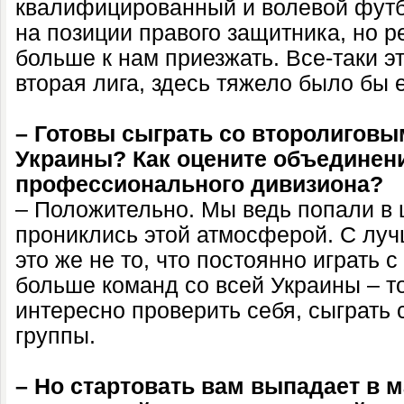
квалифицированный и волевой футб
на позиции правого защитника, но р
больше к нам приезжать. Все-таки э
вторая лига, здесь тяжело было бы 
– Готовы сыграть со второлиговы
Украины? Как оцените объединен
профессионального дивизиона?
– Положительно. Мы ведь попали в 
прониклись этой атмосферой. С луч
это же не то, что постоянно играть с
больше команд со всей Украины – то
интересно проверить себя, сыграть 
группы.
– Но стартовать вам выпадает в 