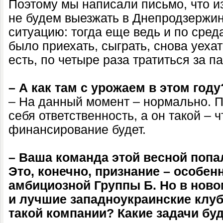
Поэтому мы написали письмо, что и
не будем выезжать в Днепродзержи
ситуацию: тогда еще ведь и по сред
было приехать, сыграть, снова уехат
есть, по четыре раза тратиться за п
– А как там с урожаем в этом году
– На данный момент – нормально. П
себя ответственность, а он такой – ч
финансирование будет.
– Ваша команда этой весной попа
Это, конечно, признание – особенн
амбициозной Группы Б. Но в ново
и лучшие западноукраинские клуб
такой компании? Какие задачи бу