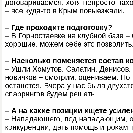
договариваемся, хотя непросто нах
– все куда-то в Крым повыезжали.
– Где проходите подготовку?
– В Горностаевке на клубной базе –
хорошие, можем себе это позволить
– Насколько поменяется состав 
– Ушли Хомутов, Салатин, Денисов.
новичков – смотрим, оцениваем. Но 
останется. Вчера у нас была двухст
спаррингов будем решать.
– А на какие позиции ищете усиле
– Нападающего, под нападающим, о
конкуренции, дать помощь игрокам, 