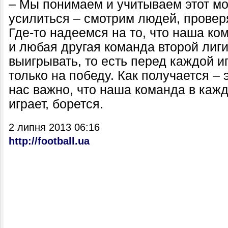
– Мы понимаем и учитываем этот мо
усилиться – смотрим людей, провер
Где-то надеемся на то, что наша ко
и любая другая команда второй лиги
выигрывать, то есть перед каждой 
только на победу. Как получается – 
нас важно, что наша команда в кажд
играет, борется.
2 липня 2013 06:16
http://football.ua