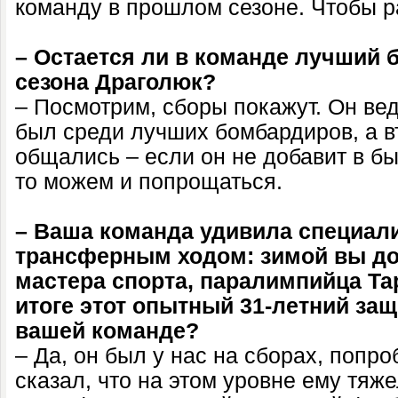
команду в прошлом сезоне. Чтобы 
– Остается ли в команде лучший
сезона Драголюк?
– Посмотрим, сборы покажут. Он ве
был среди лучших бомбардиров, а в
общались – если он не добавит в бы
то можем и попрощаться.
– Ваша команда удивила специа
трансферным ходом: зимой вы до
мастера спорта, паралимпийца Та
итоге этот опытный 31-летний защ
вашей команде?
– Да, он был у нас на сборах, попро
сказал, что на этом уровне ему тяж